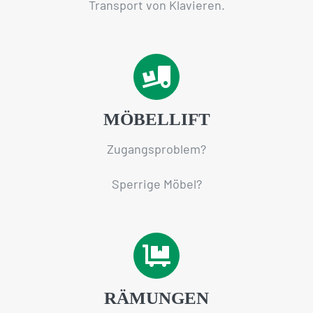
Transport von Klavieren.
MÖBELLIFT
Zugangsproblem?
Sperrige Möbel?
RÄMUNGEN