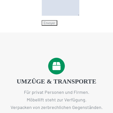
UMZÜGE & TRANSPORTE
Für privat Personen und Firmen.
Möbellift steht zur Verfügung.
Verpacken von zerbrechlichen Gegenständen.