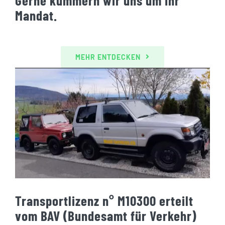
Mandat.
MEHR ENTDECKEN
Transportlizenz n° M10300 erteilt
vom BAV (Bundesamt für Verkehr)