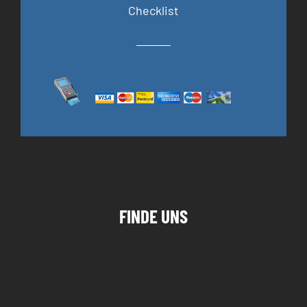
Checklist
FINDE UNS