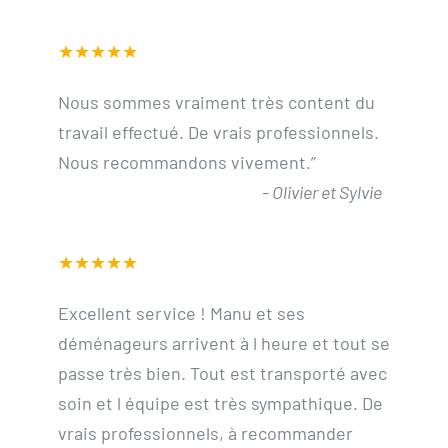
★★★★★
Nous sommes vraiment très content du
travail effectué. De vrais professionnels.
Nous recommandons vivement.
”
-
Olivier et Sylvie
★★★★★
Excellent service ! Manu et ses
déménageurs arrivent à l heure et tout se
passe très bien. Tout est transporté avec
soin et l équipe est très sympathique. De
vrais professionnels, à recommander