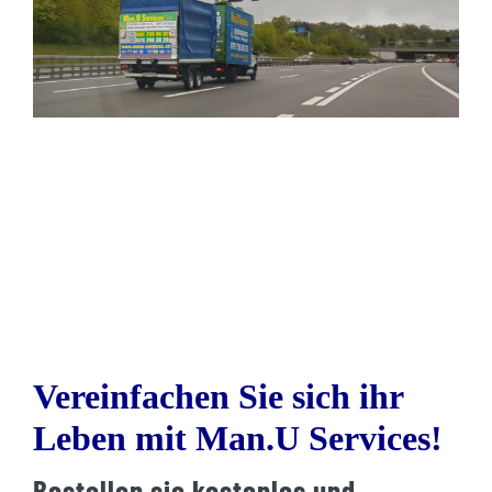
Vereinfachen Sie sich ihr
Leben mit Man.U Services!
Bestellen sie kostenlos und