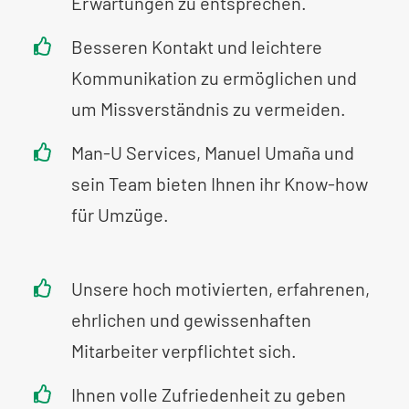
Erwartungen zu entsprechen.
Besseren Kontakt und leichtere
Kommunikation zu ermöglichen und
um Missverständnis zu vermeiden.
Man-U Services, Manuel Umaña und
sein Team bieten Ihnen ihr Know-how
für Umzüge.
Unsere hoch motivierten, erfahrenen,
ehrlichen und gewissenhaften
Mitarbeiter verpflichtet sich.
Ihnen volle Zufriedenheit zu geben