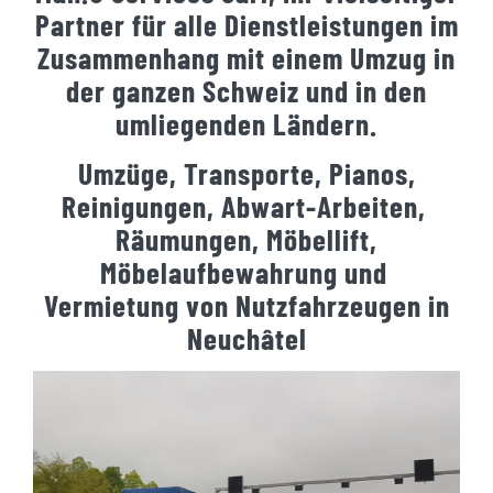
Partner für alle Dienstleistungen im
Zusammenhang mit einem Umzug in
der ganzen Schweiz und in den
umliegenden Ländern.
Umzüge, Transporte, Pianos,
Reinigungen, Abwart-Arbeiten,
Räumungen, Möbellift,
Möbelaufbewahrung und
Vermietung von Nutzfahrzeugen in
Neuchâtel