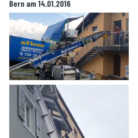
Bern am 14.01.2016