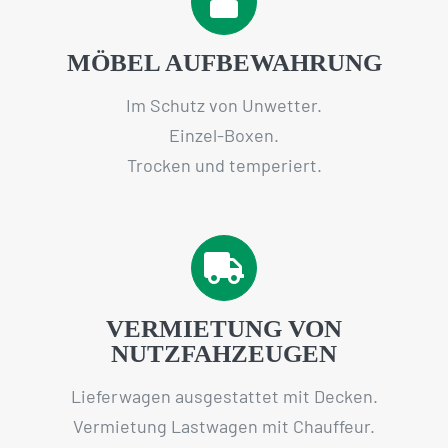
MÖBEL AUFBEWAHRUNG
Im Schutz von Unwetter.
Einzel-Boxen.
Trocken und temperiert.
VERMIETUNG VON
NUTZFAHZEUGEN
Lieferwagen ausgestattet mit Decken.
Vermietung Lastwagen mit Chauffeur.