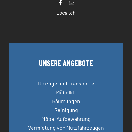
Local.ch
UNSERE ANGEBOTE
Umzüge und Transporte
Möbellift
Räumungen
Reinigung
Möbel Aufbewahrung
Vermietung von Nutzfahrzeugen