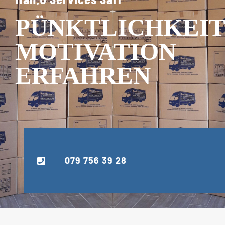
PÜNKTLICHKEIT
MOTIVATION
ERFAHREN
079 756 39 28