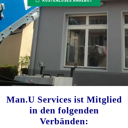
KOSTENLOSES ANGEBOT
Man.U Services ist Mitglied
in den folgenden
Verbänden: