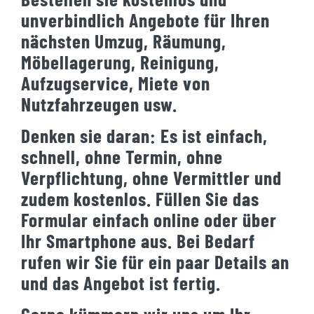
unverbindlich Angebote für Ihren
nächsten Umzug, Räumung,
Möbellagerung, Reinigung,
Aufzugservice, Miete von
Nutzfahrzeugen usw.
Denken sie daran: Es ist einfach,
schnell, ohne Termin, ohne
Verpflichtung, ohne Vermittler und
zudem kostenlos. Füllen Sie das
Formular einfach online oder über
Ihr Smartphone aus. Bei Bedarf
rufen wir Sie für ein paar Details an
und das Angebot ist fertig.
Gerne kümmern wir uns um Ihr