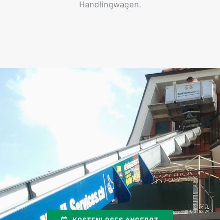
Handlingwagen.