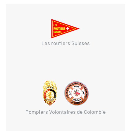
Les routiers Suisses
Pompiers Volontaires de Colombie