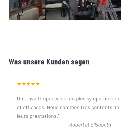
Was unsere Kunden sagen
★★★★★
Un travail impeccable, en plus sympathiques
et efficaces. Nous sommes très contents de
leurs prestations.
”
-
Robert et Elisabeth