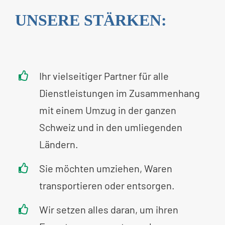
UNSERE STÄRKEN:
Ihr vielseitiger Partner für alle
Dienstleistungen im Zusammenhang
mit einem Umzug in der ganzen
Schweiz und in den umliegenden
Ländern.
Sie möchten umziehen, Waren
transportieren oder entsorgen.
Wir setzen alles daran, um ihren