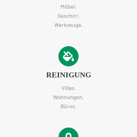
Möbel.
Geschirr.
Werkzeuge.
REINIGUNG
Villas.
Wohnungen.
Büros.