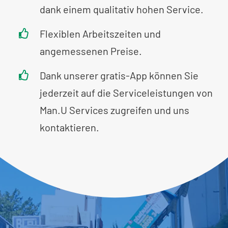
dank einem qualitativ hohen Service.
Flexiblen Arbeitszeiten und
angemessenen Preise.
Dank unserer gratis-App können Sie
jederzeit auf die Serviceleistungen von
Man.U Services zugreifen und uns
kontaktieren.