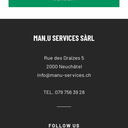
MAN.U SERVICES SÀRL
Rue des Draizes 5
2000 Neuchâtel
info@manu-services.ch
TEL. 079 756 39 28
FOLLOW US