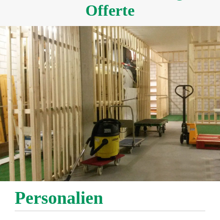
Offerte
Personalien