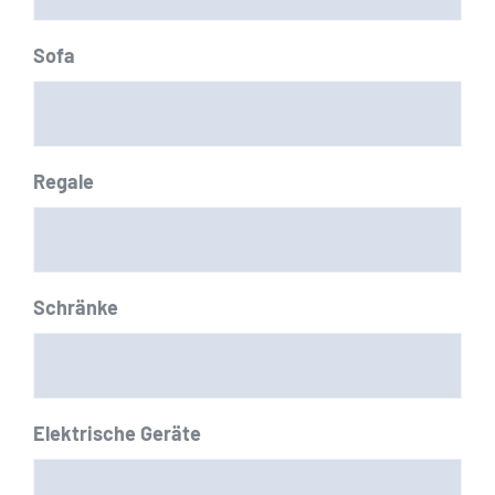
Sofa
Regale
Schränke
Elektrische Geräte