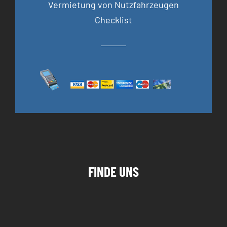
Vermietung von Nutzfahrzeugen
Checklist
FINDE UNS