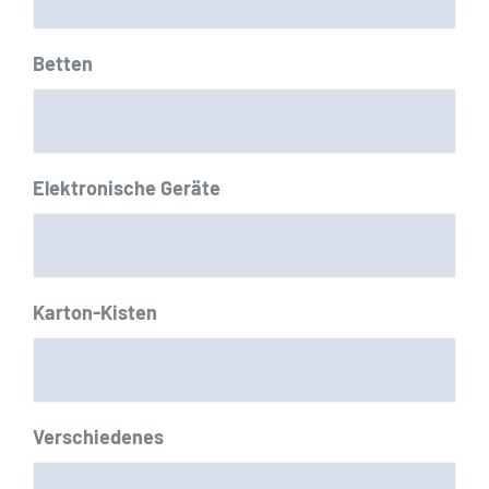
Betten
Elektronische Geräte
Karton-Kisten
Verschiedenes