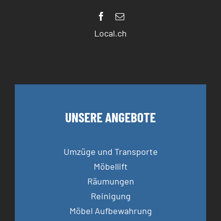
Local.ch
UNSERE ANGEBOTE
Umzüge und Transporte
Möbellift
Räumungen
Reinigung
Möbel Aufbewahrung