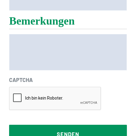
Bemerkungen
CAPTCHA