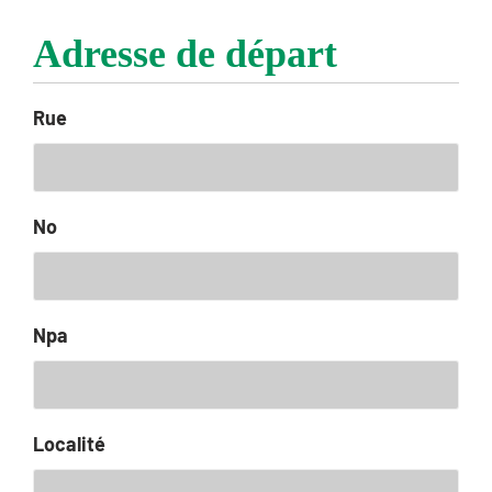
Adresse de départ
Rue
No
Npa
Localité