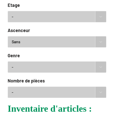
Etage

Ascenceur

Genre

Nombre de pièces

Inventaire d'articles :