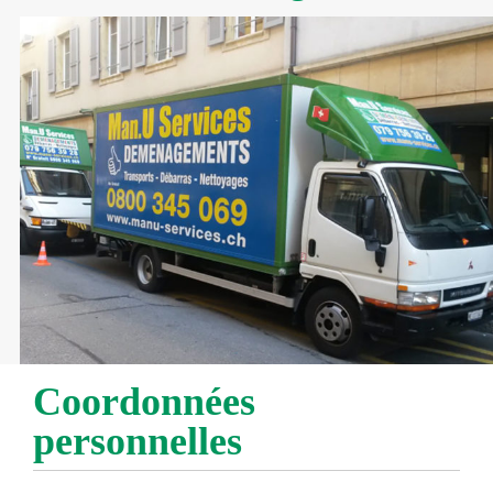
Coordonnées
personnelles