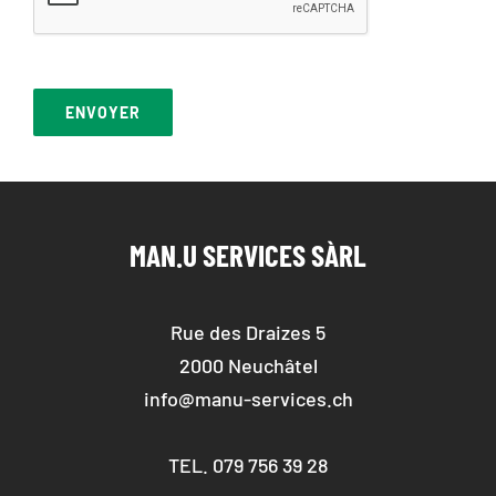
ENVOYER
MAN.U SERVICES SÀRL
Rue des Draizes 5
2000 Neuchâtel
info@manu-services.ch
TEL. 079 756 39 28