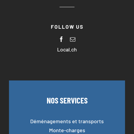
FOLLOW US
Local.ch
NOS SERVICES
Déménagements et transports
Monte-charges