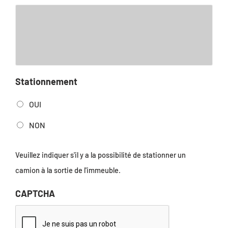
Stationnement
OUI
NON
Veuillez indiquer s'il y a la possibilité de stationner un
camion à la sortie de l'immeuble.
CAPTCHA