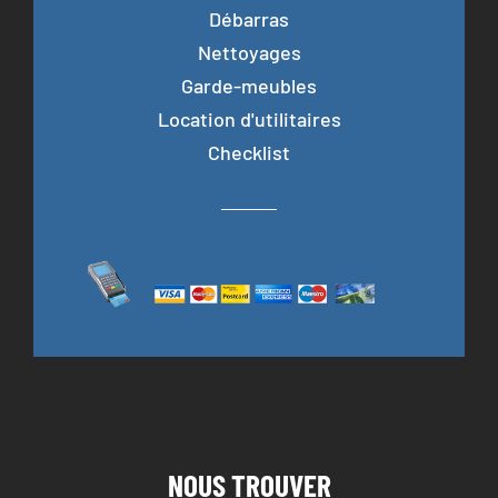
Débarras
Nettoyages
Garde-meubles
Location d'utilitaires
Checklist
NOUS TROUVER